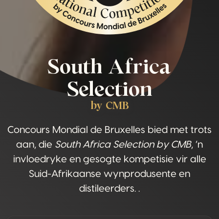
South Africa
Selection
by CMB
Concours Mondial de Bruxelles bied met trots
aan, die
South Africa Selection by CMB
, ‘n
invloedryke en gesogte kompetisie vir alle
Suid-Afrikaanse wynprodusente en
distileerders. .