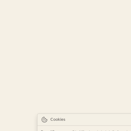
Cookies